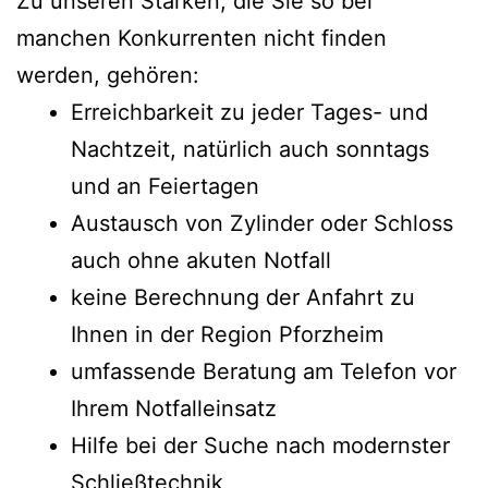
Zu unseren Stärken, die Sie so bei
manchen Konkurrenten nicht finden
werden, gehören:
Erreichbarkeit zu jeder Tages- und
Nachtzeit, natürlich auch sonntags
und an Feiertagen
Austausch von Zylinder oder Schloss
auch ohne akuten Notfall
keine Berechnung der Anfahrt zu
Ihnen in der Region Pforzheim
umfassende Beratung am Telefon vor
Ihrem Notfalleinsatz
Hilfe bei der Suche nach modernster
Schließtechnik