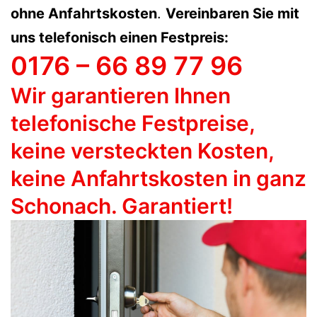
ohne Anfahrtskosten
.
Vereinbaren Sie mit
uns telefonisch einen Festpreis:
0176 – 66 89 77 96
Wir garantieren Ihnen
telefonische Festpreise,
keine versteckten Kosten,
keine Anfahrtskosten in ganz
Schonach. Garantiert!