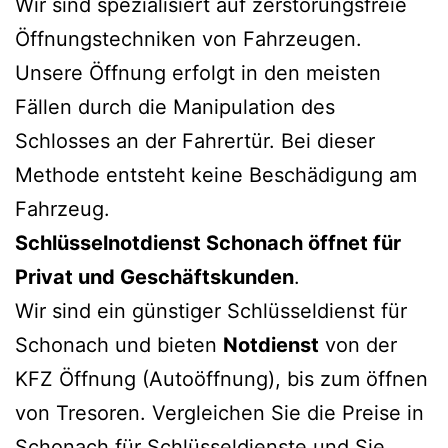
Wir sind spezialisiert auf zerstörungsfreie
Öffnungstechniken von Fahrzeugen.
Unsere Öffnung erfolgt in den meisten
Fällen durch die Manipulation des
Schlosses an der Fahrertür. Bei dieser
Methode entsteht keine Beschädigung am
Fahrzeug.
Schlüsselnotdienst Schonach öffnet für
Privat und Geschäftskunden
.
Wir sind ein günstiger Schlüsseldienst für
Schonach und bieten
Notdienst
von der
KFZ Öffnung (Autoöffnung), bis zum öffnen
von Tresoren. Vergleichen Sie die Preise in
Schonach für Schlüsseldienste und Sie