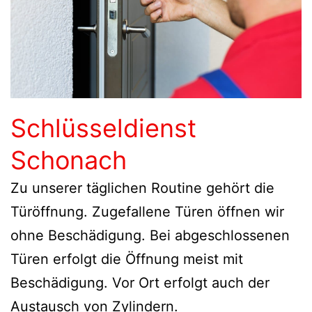
Schlüsseldienst
Schonach
Zu unserer täglichen Routine gehört die
Türöffnung. Zugefallene Türen öffnen wir
ohne Beschädigung. Bei abgeschlossenen
Türen erfolgt die Öffnung meist mit
Beschädigung. Vor Ort erfolgt auch der
Austausch von Zylindern.