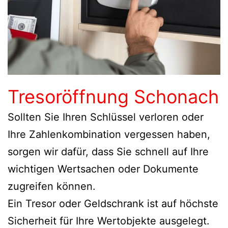
Tresoröffnung Schonach
Sollten Sie Ihren Schlüssel verloren oder
Ihre Zahlenkombination vergessen haben,
sorgen wir dafür, dass Sie schnell auf Ihre
wichtigen Wertsachen oder Dokumente
zugreifen können.
Ein Tresor oder Geldschrank ist auf höchste
Sicherheit für Ihre Wertobjekte ausgelegt.