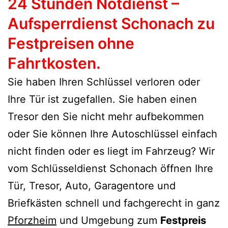
24 Stunden Notdienst –
Aufsperrdienst Schonach zu
Festpreisen ohne
Fahrtkosten.
Sie haben Ihren Schlüssel verloren oder
Ihre Tür ist zugefallen. Sie haben einen
Tresor den Sie nicht mehr aufbekommen
oder Sie können Ihre Autoschlüssel einfach
nicht finden oder es liegt im Fahrzeug? Wir
vom Schlüsseldienst Schonach öffnen Ihre
Tür, Tresor, Auto, Garagentore und
Briefkästen schnell und fachgerecht in ganz
Pforzheim
und Umgebung zum
Festpreis