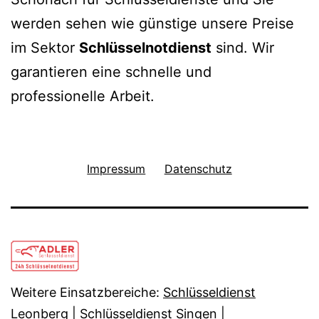
werden sehen wie günstige unsere Preise
im Sektor
Schlüsselnotdienst
sind. Wir
garantieren eine schnelle und
professionelle Arbeit.
Impressum
Datenschutz
Weitere Einsatzbereiche:
Schlüsseldienst
Leonberg
|
Schlüsseldienst Singen
|