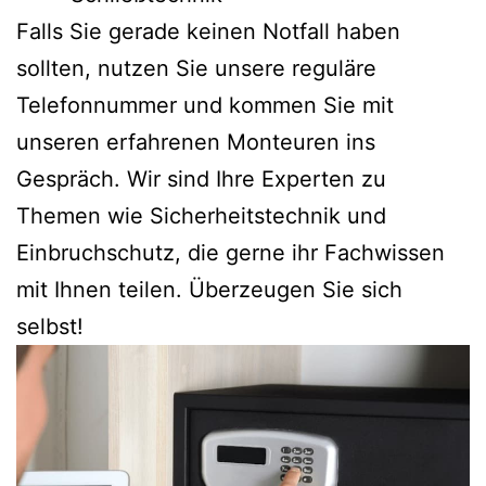
Falls Sie gerade keinen Notfall haben
sollten, nutzen Sie unsere reguläre
Telefonnummer und kommen Sie mit
unseren erfahrenen Monteuren ins
Gespräch. Wir sind Ihre Experten zu
Themen wie Sicherheitstechnik und
Einbruchschutz, die gerne ihr Fachwissen
mit Ihnen teilen. Überzeugen Sie sich
selbst!