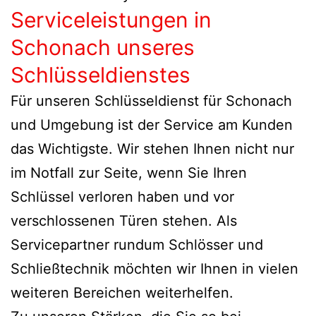
Serviceleistungen in
Schonach unseres
Schlüsseldienstes
Für unseren Schlüsseldienst für Schonach
und Umgebung ist der Service am Kunden
das Wichtigste. Wir stehen Ihnen nicht nur
im Notfall zur Seite, wenn Sie Ihren
Schlüssel verloren haben und vor
verschlossenen Türen stehen. Als
Servicepartner rundum Schlösser und
Schließtechnik möchten wir Ihnen in vielen
weiteren Bereichen weiterhelfen.