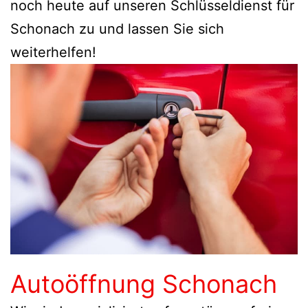
noch heute auf unseren Schlüsseldienst für
Schonach zu und lassen Sie sich
weiterhelfen!
Autoöffnung Schonach