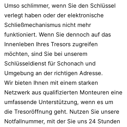
Umso schlimmer, wenn Sie den Schlüssel
verlegt haben oder der elektronische
Schließmechanismus nicht mehr
funktioniert. Wenn Sie dennoch auf das
Innenleben Ihres Tresors zugreifen
möchten, sind Sie bei unserem
Schlüsseldienst für Schonach und
Umgebung an der richtigen Adresse.
Wir bieten Ihnen mit einem starken
Netzwerk aus qualifizierten Monteuren eine
umfassende Unterstützung, wenn es um
die Tresoröffnung geht. Nutzen Sie unsere
Notfallnummer, mit der Sie uns 24 Stunden