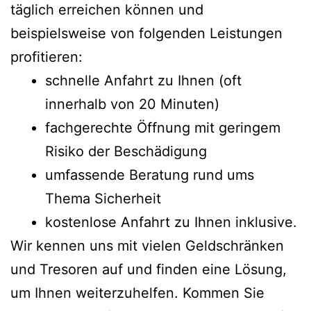
täglich erreichen können und
beispielsweise von folgenden Leistungen
profitieren:
schnelle Anfahrt zu Ihnen (oft
innerhalb von 20 Minuten)
fachgerechte Öffnung mit geringem
Risiko der Beschädigung
umfassende Beratung rund ums
Thema Sicherheit
kostenlose Anfahrt zu Ihnen inklusive.
Wir kennen uns mit vielen Geldschränken
und Tresoren auf und finden eine Lösung,
um Ihnen weiterzuhelfen. Kommen Sie