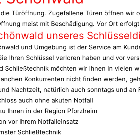
 die Türöffnung. Zugefallene Türen öffnen wir
ffnung meist mit Beschädigung. Vor Ort erfolgt
Schönwald unseres Schlüsseld
hönwald und Umgebung ist der Service am Kunde
 Sie Ihren Schlüssel verloren haben und vor ve
 Schließtechnik möchten wir Ihnen in vielen w
 manchen Konkurrenten nicht finden werden, ge
 und Nachtzeit, natürlich auch sonntags und an 
hloss auch ohne akuten Notfall
zu Ihnen in der Region Pforzheim
n vor Ihrem Notfalleinsatz
nster Schließtechnik