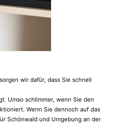
orgen wir dafür, dass Sie schnell
legt. Umso schlimmer, wenn Sie den
ktioniert. Wenn Sie dennoch auf das
t für Schönwald und Umgebung an der