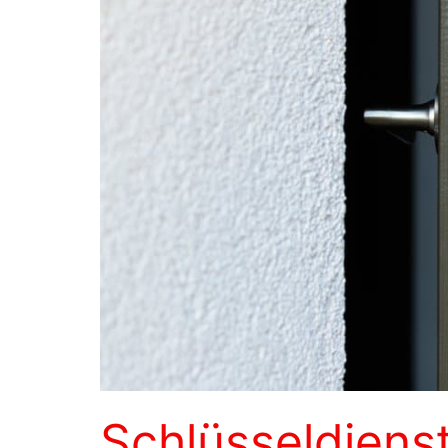
Schlüsseldiens