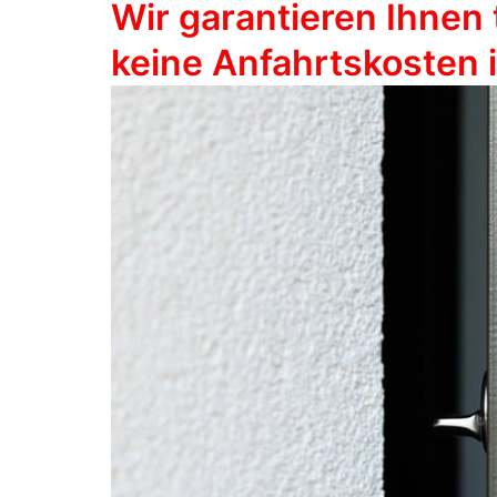
Wir garantieren Ihnen 
keine Anfahrtskosten 