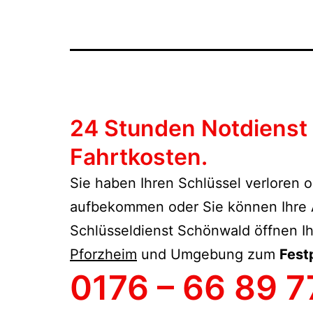
24 Stunden Notdienst 
Fahrtkosten.
Sie haben Ihren Schlüssel verloren o
aufbekommen oder Sie können Ihre Au
Schlüsseldienst Schönwald öffnen Ih
Pforzheim
und Umgebung zum
Fest
0176 – 66 89 7