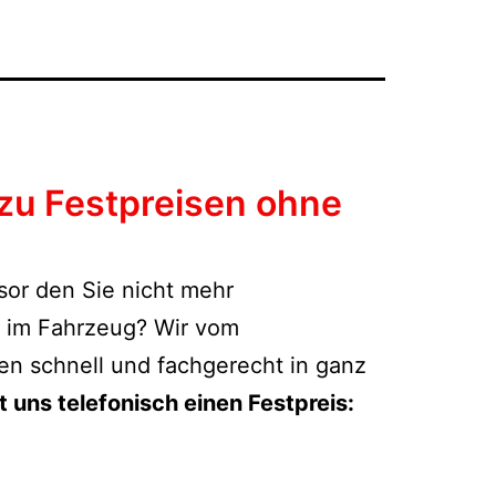
zu Festpreisen ohne
esor den Sie nicht mehr
t im Fahrzeug? Wir vom
ten schnell und fachgerecht in ganz
t uns telefonisch einen Festpreis: