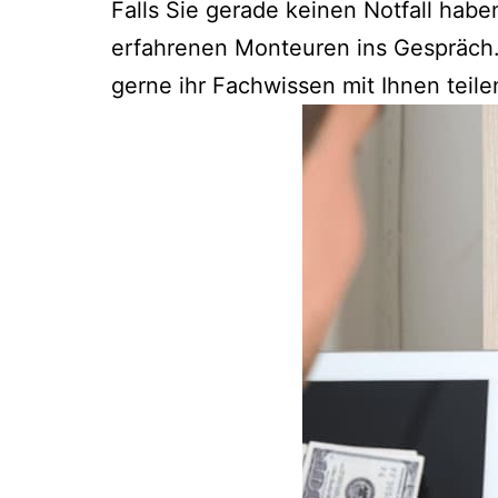
Falls Sie gerade keinen Notfall hab
erfahrenen Monteuren ins Gespräch.
gerne ihr Fachwissen mit Ihnen teile