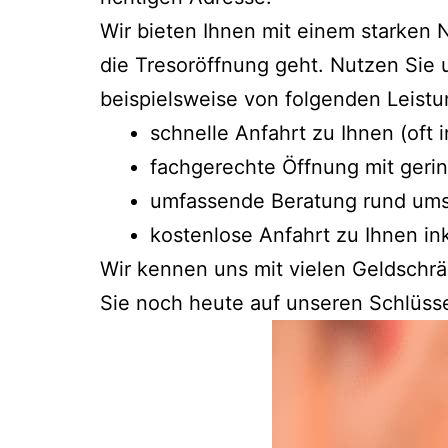
Wir bieten Ihnen mit einem starken
die Tresoröffnung geht. Nutzen Sie 
beispielsweise von folgenden Leistun
schnelle Anfahrt zu Ihnen (oft
fachgerechte Öffnung mit geri
umfassende Beratung rund ums
kostenlose Anfahrt zu Ihnen ink
Wir kennen uns mit vielen Geldschr
Sie noch heute auf unseren Schlüsse