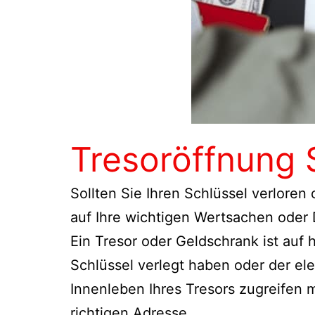
Tresoröffnung
Sollten Sie Ihren Schlüssel verloren
auf Ihre wichtigen Wertsachen oder
Ein Tresor oder Geldschrank ist auf
Schlüssel verlegt haben oder der el
Innenleben Ihres Tresors zugreifen
richtigen Adresse.