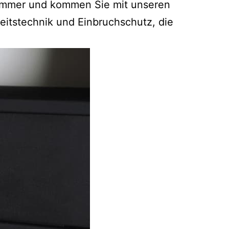
nnummer und kommen Sie mit unseren
eitstechnik und Einbruchschutz, die