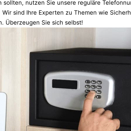
en sollten, nutzen Sie unsere reguläre Telefo
 Wir sind Ihre Experten zu Themen wie Sicherh
n. Überzeugen Sie sich selbst!