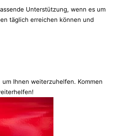
mfassende Unterstützung, wenn es um
den täglich erreichen können und
g, um Ihnen weiterzuhelfen. Kommen
eiterhelfen!