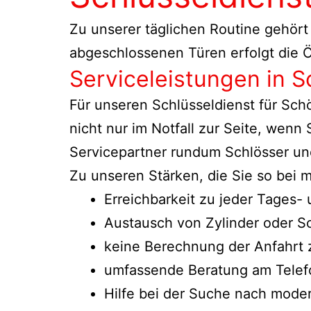
Zu unserer täglichen Routine gehört
abgeschlossenen Türen erfolgt die Ö
Serviceleistungen in 
Für unseren Schlüsseldienst für Sc
nicht nur im Notfall zur Seite, wenn
Servicepartner rundum Schlösser und
Zu unseren Stärken, die Sie so bei
Erreichbarkeit zu jeder Tages-
Austausch von Zylinder oder Sc
keine Berechnung der Anfahrt 
umfassende Beratung am Telefo
Hilfe bei der Suche nach moder